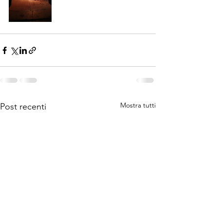
Mostra tutti
Post recenti