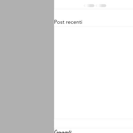
Post recenti
Commenti