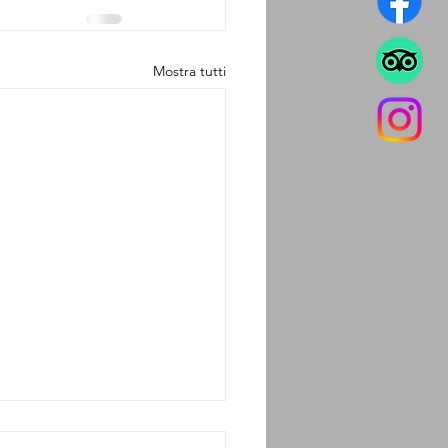
Mostra tutti