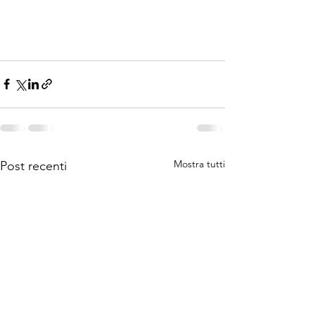
Mostra tutti
Post recenti