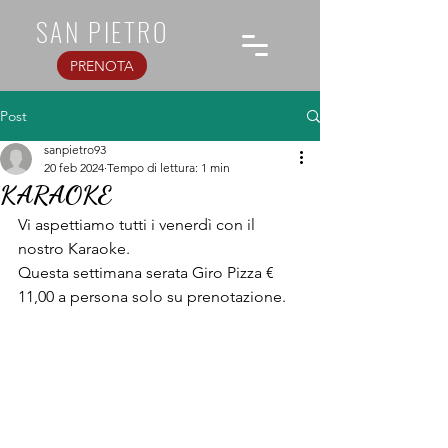
SAN PIETRO
PRENOTA
Post
sanpietro93
20 feb 2024
Tempo di lettura: 1 min
KARAOKE
Vi aspettiamo tutti i venerdì con il 
nostro Karaoke.
Questa settimana serata Giro Pizza € 
11,00 a persona solo su prenotazione.