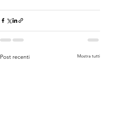
Mostra tutti
Post recenti